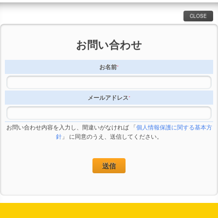
CLOSE
お問い合わせ
お名前
*
メールアドレス
*
お問い合わせ内容
*
お問い合わせ内容を入力し、間違いがなければ 「
個人情報保護に関する基本方
針
」 に同意のうえ、送信してください。